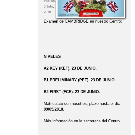
Viernes,
6 Julio,
2018
Examen de CAMBRIDGE en nuestro Centro:
NIVELES
A2 KEY (KET). 23 DE
JUNIO.
B1 PRELIMINARY (PET). 23 DE
JUNIO.
B2 FIRST (FCE). 23 DE
JUNIO.
Matriculate con nosotros, plazo hasta el día
09/05/2018
.
Más información en la secretaria del Centro.