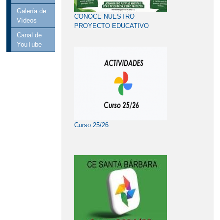
Galería de
CONOCE NUESTRO
Vídeos
PROYECTO EDUCATIVO
Canal de
YouTube
Curso 25/26